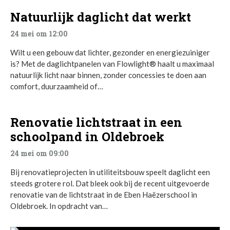
Natuurlijk daglicht dat werkt
24 mei om 12:00
Wilt u een gebouw dat lichter, gezonder en energiezuiniger
is? Met de daglichtpanelen van Flowlight® haalt u maximaal
natuurlijk licht naar binnen, zonder concessies te doen aan
comfort, duurzaamheid of…
Renovatie lichtstraat in een
schoolpand in Oldebroek
24 mei om 09:00
Bij renovatieprojecten in utiliteitsbouw speelt daglicht een
steeds grotere rol. Dat bleek ook bij de recent uitgevoerde
renovatie van de lichtstraat in de Eben Haëzerschool in
Oldebroek. In opdracht van…