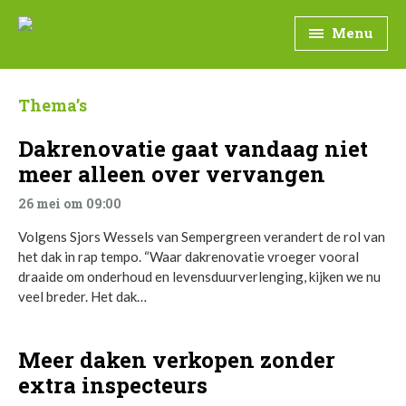
Menu
Thema’s
Dakrenovatie gaat vandaag niet
meer alleen over vervangen
26 mei om 09:00
Volgens Sjors Wessels van Sempergreen verandert de rol van
het dak in rap tempo. “Waar dakrenovatie vroeger vooral
draaide om onderhoud en levensduurverlenging, kijken we nu
veel breder. Het dak…
Meer daken verkopen zonder
extra inspecteurs