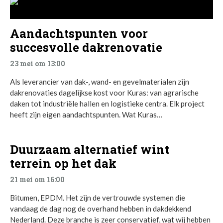
Aandachtspunten voor
succesvolle dakrenovatie
23 mei om 13:00
Als leverancier van dak-, wand- en gevelmaterialen zijn
dakrenovaties dagelijkse kost voor Kuras: van agrarische
daken tot industriële hallen en logistieke centra. Elk project
heeft zijn eigen aandachtspunten. Wat Kuras…
Duurzaam alternatief wint
terrein op het dak
21 mei om 16:00
Bitumen, EPDM. Het zijn de vertrouwde systemen die
vandaag de dag nog de overhand hebben in dakdekkend
Nederland. Deze branche is zeer conservatief, wat wij hebben