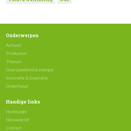
Onderwerpen
Actueel
Producten
Thema’s
Duurzaamheid & energie
Innovatie & Inspiratie
Onderhoud
Handige links
Homepage
Nieuwsbrief
Contact