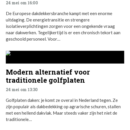
24 mei om 16:00
De Europese dakdekkersbranche kampt met een enorme
uitdaging. De energietransitie en strengere
isolatieverplichtingen zorgen voor een ongekende vraag
naar dakwerken. Tegelijkertijd is er een chronisch tekort aan
geschoold personeel. Voor…
Modern alternatief voor
traditionele golfplaten
24 mei om 13:30
Golfplaten daken: je komt ze overal in Nederland tegen. Ze
zijn populair als dakbedekking op agrarische schuren, stallen
met een hellend dakvlak. Maar steeds vaker zijn het niet de
traditionele…