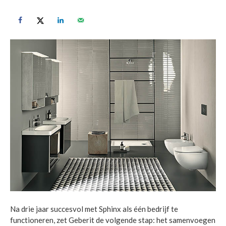
Na drie jaar succesvol met Sphinx als één bedrijf te
functioneren, zet Geberit de volgende stap: het samenvoegen