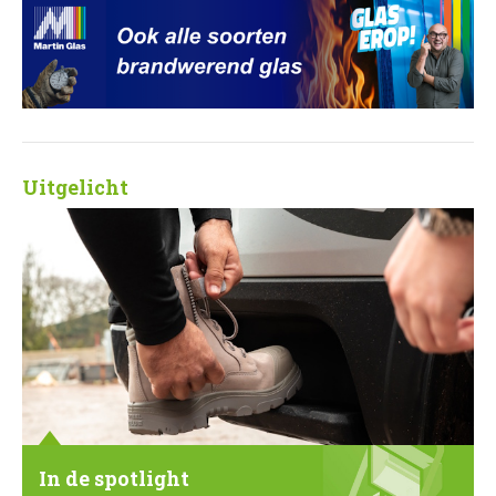
Uitgelicht
In de spotlight