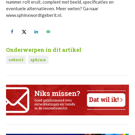
nummer rolt eruit, compleet met beeld, specificaties en
eventuele alternatieven. Meer weten? Ga naar
www.sphinxwordtgeberit.nl.
Onderwerpen in dit artikel
ceberit
sphinx